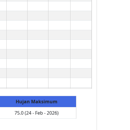
Hujan Maksimum
75.0 (24 - Feb - 2026)