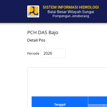
SISTEM INFORMASI HIDROLOGI
Balai Besar Wilayah Sungai
Pompengan Jeneberang
PCH DAS Bajo
Detail Pos
Periode
Tanggal