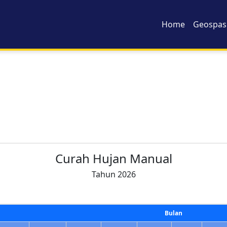
Home
Geospasi
Curah Hujan Manual
Tahun 2026
Bulan