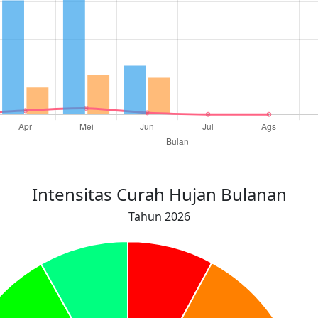
Intensitas Curah Hujan Bulanan
Tahun 2026